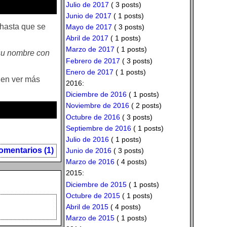
Julio de 2017
( 3 posts)
Junio de 2017
( 1 posts)
 hasta que se
Mayo de 2017
( 3 posts)
Abril de 2017
( 1 posts)
Marzo de 2017
( 1 posts)
 su nombre con
Febrero de 2017
( 3 posts)
Enero de 2017
( 1 posts)
eden ver más
2016:
Diciembre de 2016
( 1 posts)
Noviembre de 2016
( 2 posts)
Octubre de 2016
( 3 posts)
Septiembre de 2016
( 1 posts)
Julio de 2016
( 1 posts)
omentarios (1)
Junio de 2016
( 3 posts)
Marzo de 2016
( 4 posts)
2015:
Diciembre de 2015
( 1 posts)
Octubre de 2015
( 1 posts)
Abril de 2015
( 4 posts)
Marzo de 2015
( 1 posts)