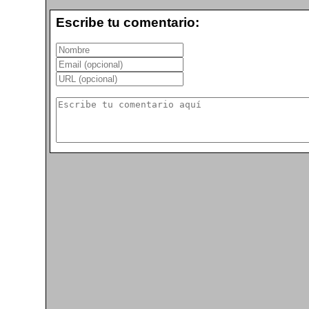
Escribe tu comentario: