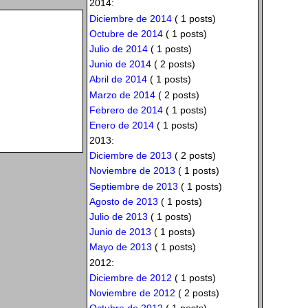
2014:
Diciembre de 2014
( 1 posts)
Octubre de 2014
( 1 posts)
Julio de 2014
( 1 posts)
Junio de 2014
( 2 posts)
Abril de 2014
( 1 posts)
Marzo de 2014
( 2 posts)
Febrero de 2014
( 1 posts)
Enero de 2014
( 1 posts)
2013:
Diciembre de 2013
( 2 posts)
Noviembre de 2013
( 1 posts)
Septiembre de 2013
( 1 posts)
Agosto de 2013
( 1 posts)
Julio de 2013
( 1 posts)
Junio de 2013
( 1 posts)
Mayo de 2013
( 1 posts)
2012:
Diciembre de 2012
( 1 posts)
Noviembre de 2012
( 2 posts)