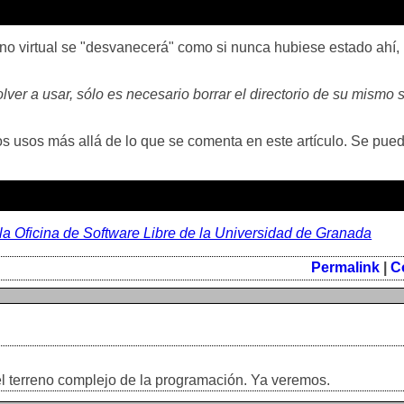
no virtual se "desvanecerá" como si nunca hubiese estado ahí,
lver a usar, sólo es necesario borrar el directorio de su mismo
ros usos más allá de lo que se comenta en este artículo. Se pu
 la Oficina de Software Libre de la Universidad de Granada
Permalink
|
C
 terreno complejo de la programación. Ya veremos.