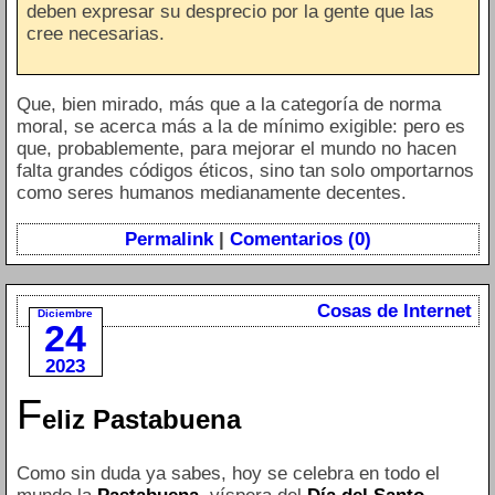
deben expresar su desprecio por la gente que las
cree necesarias.
Que, bien mirado, más que a la categoría de norma
moral, se acerca más a la de mínimo exigible: pero es
que, probablemente, para mejorar el mundo no hacen
falta grandes códigos éticos, sino tan solo omportarnos
como seres humanos medianamente decentes.
Permalink
|
Comentarios (0)
Cosas de Internet
Diciembre
24
2023
F
eliz Pastabuena
Como sin duda ya sabes, hoy se celebra en todo el