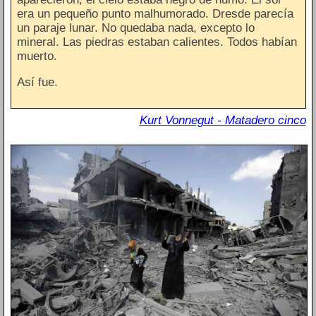
era un pequeño punto malhumorado. Dresde parecía
un paraje lunar. No quedaba nada, excepto lo
mineral. Las piedras estaban calientes. Todos habían
muerto.
Así fue.
Kurt Vonnegut - Matadero cinco