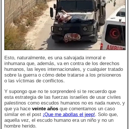
Esto, naturalmente, es una salvajada inmoral e
inhumana que, además, va en contra de los derechos
humanos, las leyes internacionales, y cualquier tratado
sobre la guerra o cómo debe tratarse a los prisioneros
o las víctimas de conflictos.
Y supongo que no te sorprenderé si te recuerdo que
esta estrategia de las fuerzas israelíes de usar civiles
palestinos como escudos humanos no es nada nuevo, y
que ya hace
veinte años
que comentamos un caso
similar en el post
¡Que me abollas el jeep!
. Solo que,
aquella vez, el escudo humano era un niño y no un
hombre herido.