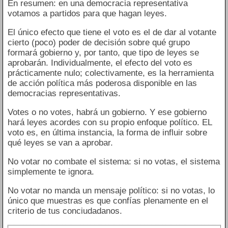
En resumen: en una democracia representativa
votamos a partidos para que hagan leyes.
El único efecto que tiene el voto es el de dar al votante
cierto (poco) poder de decisión sobre qué grupo
formará gobierno y, por tanto, que tipo de leyes se
aprobarán. Individualmente, el efecto del voto es
prácticamente nulo; colectivamente, es la herramienta
de acción política más poderosa disponible en las
democracias representativas.
Votes o no votes, habrá un gobierno. Y ese gobierno
hará leyes acordes con su propio enfoque político. EL
voto es, en última instancia, la forma de influir sobre
qué leyes se van a aprobar.
No votar no combate el sistema: si no votas, el sistema
simplemente te ignora.
No votar no manda un mensaje político: si no votas, lo
único que muestras es que confías plenamente en el
criterio de tus conciudadanos.