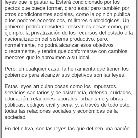
leyes que le gustaría. Estará condicionado por los
pactos que pueda formar, claro está; pero también por
otros condicionantes sociales, como la opinión pública
o los poderes económicos, militares o ideológicos. Un
gobierno podría considerar deseables cosas como, por
ejemplo, la privatización de los recursos del estado o la
nacionalización del sistema productivo, pero,
normalmente, no podrá alcanzar esos objetivos
directamente, y tendrá que conformarse con cambios
menores que le aproximen a su ideal.
Pero, en cualquier caso, la herramienta que tienen los
gobiernos para alcanzar sus objetivos son las leyes.
Estas leyes articulan cosas como los impuestos,
servicios sanitarios y de asistencia, defensa, cuidados,
educación, relaciones laborales, urbanismo y obras
públicas, códigos civil y penal y, a través de todo esto,
todas las relaciones sociales y económicas de la
sociedad.
En definitiva, son las leyes las que definen una nación.