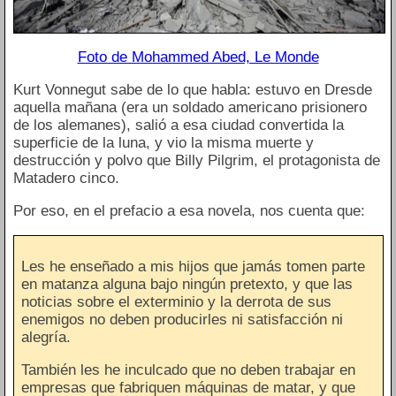
Foto de Mohammed Abed, Le Monde
Kurt Vonnegut sabe de lo que habla: estuvo en Dresde
aquella mañana (era un soldado americano prisionero
de los alemanes), salió a esa ciudad convertida la
superficie de la luna, y vio la misma muerte y
destrucción y polvo que Billy Pilgrim, el protagonista de
Matadero cinco.
Por eso, en el prefacio a esa novela, nos cuenta que:
Les he enseñado a mis hijos que jamás tomen parte
en matanza alguna bajo ningún pretexto, y que las
noticias sobre el exterminio y la derrota de sus
enemigos no deben producirles ni satisfacción ni
alegría.
También les he inculcado que no deben trabajar en
empresas que fabriquen máquinas de matar, y que