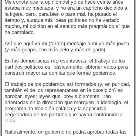
Me consta que la opinión del yo de hace veinte años
estaba muy meditada, y no era un capricho decidido a
la ligera. pero, para bien o para mal, ha pasado el
tiempo y, aunque mis ideas políticas no ha variado
mucho, mi opinión en el sentido más pragmático sí que
ha cambiado.
Así que aquí va mi (tardío) mensaje a mi yo más joven
(y más guapo, con más pelo y más delgado):
En las democracias representativas, el trabajo de los
partidos políticos es, básicamente, obtener votos para
construir mayorías con las que formar gobiernos.
El trabajo de los gobiernos así formados (y, en puridad,
también el de los representantes en la oposición) es
aprobar leyes; leyes que, previsiblemente, irán
orientadas en la dirección que marquen la ideología, el
programa, la tradición política y la capacidad
negociadora de los partidos que hayan contribuido a
ellas.
Naturalmente, un gobierno no podrá aprobar todas las