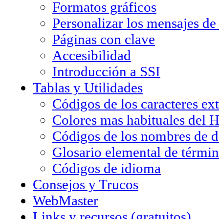
Formatos gráficos
Personalizar los mensajes de
Páginas con clave
Accesibilidad
Introducción a SSI
Tablas y Utilidades
Códigos de los caracteres ex
Colores mas habituales del
Códigos de los nombres de 
Glosario elemental de térmi
Códigos de idioma
Consejos y Trucos
WebMaster
Links y recursos (gratuitos)