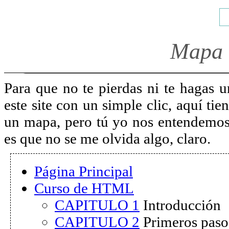
Mapa 
Para que no te pierdas ni te hagas u
este site con un simple clic, aquí ti
un mapa, pero tú yo nos entendemos) 
es que no se me olvida algo, claro.
Página Principal
Curso de HTML
CAPITULO 1
Introducción
CAPITULO 2
Primeros paso