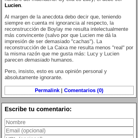
Lucien
.
Al margen de la anecdota debo decir que, teniendo
siempre en cuenta mi ignorancia al respecto, la
reconstrucción de Boylay me resulta intelectualmente
más convincente (salvo por que Lucien me dá la
impresión de ser demasiado "cachas"). La
reconstrucción de La Caixa me resulta menos "real" por
la misma razón que me gusta más: Lucy y Lucien
parecen
demasiado
humanos.
Pero, insisto, esto es una opinión personal y
absolutamente ignorante.
Permalink
|
Comentarios (0)
Escribe tu comentario: