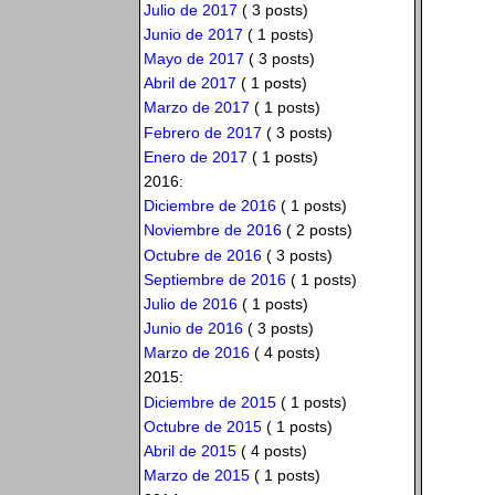
Julio de 2017
( 3 posts)
Junio de 2017
( 1 posts)
Mayo de 2017
( 3 posts)
Abril de 2017
( 1 posts)
Marzo de 2017
( 1 posts)
Febrero de 2017
( 3 posts)
Enero de 2017
( 1 posts)
2016:
Diciembre de 2016
( 1 posts)
Noviembre de 2016
( 2 posts)
Octubre de 2016
( 3 posts)
Septiembre de 2016
( 1 posts)
Julio de 2016
( 1 posts)
Junio de 2016
( 3 posts)
Marzo de 2016
( 4 posts)
2015:
Diciembre de 2015
( 1 posts)
Octubre de 2015
( 1 posts)
Abril de 2015
( 4 posts)
Marzo de 2015
( 1 posts)