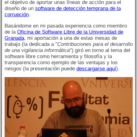
el objetivo de aportar unas líneas de acción para el
diseño de un
software de detección temprana de la
corrupción
.
Basándome en mi pasada experiencia como miembro
de la
Oficina de Software Libre de la Universidad de
Granada
, mi aportación a una de estas mesas de
trabajo (la dedicada a "
Contribuciones para el desarrollo
de una vigilancia informática
") giró en torno al tema del
software libre como herramienta y filosofía y la
transparencia como ejemplo de las ventajas y los
riesgos (la presentación puede
descargarse aquí
).