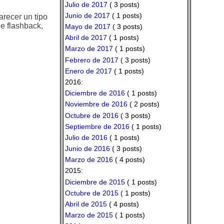
Julio de 2017
( 3 posts)
Junio de 2017
( 1 posts)
recer un tipo
e flashback,
Mayo de 2017
( 3 posts)
Abril de 2017
( 1 posts)
Marzo de 2017
( 1 posts)
Febrero de 2017
( 3 posts)
Enero de 2017
( 1 posts)
2016:
Diciembre de 2016
( 1 posts)
Noviembre de 2016
( 2 posts)
Octubre de 2016
( 3 posts)
Septiembre de 2016
( 1 posts)
Julio de 2016
( 1 posts)
Junio de 2016
( 3 posts)
Marzo de 2016
( 4 posts)
2015:
Diciembre de 2015
( 1 posts)
Octubre de 2015
( 1 posts)
Abril de 2015
( 4 posts)
Marzo de 2015
( 1 posts)