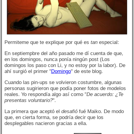
Permiteme que te explique por qué es
tan
especial:
En septiempbre del año pasado me dí cuenta de que,
en los domingos, nunca ponía ningún post (Los
domingos los paso con Li, y no estoy por la labor). De
ahí surgió el primer "
Domingo
" de este blog.
Cuando las pin-ups se volvieron costumbre, algunas
personas sugirieron que podía poner fotos de modelos
reales. Yo respondía algo así como "
De acuerdo: ¿Te
presentas voluntario?
".
La primera que aceptó el
desafió
fué Maiko. De modo
que, en cierta forma, se podría decir que los
desplegables nacieron gracias a ella.