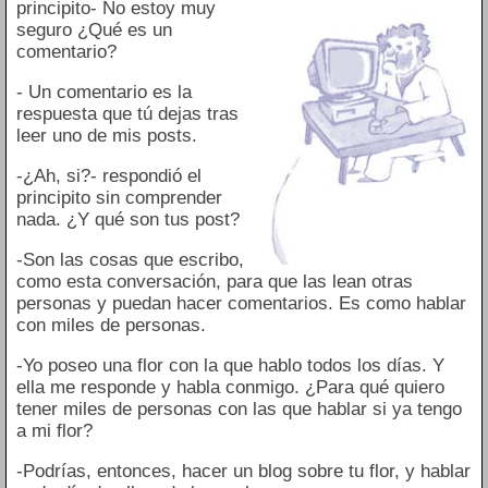
principito- No estoy muy
seguro ¿Qué es un
comentario?
- Un comentario es la
respuesta que tú dejas tras
leer uno de mis posts.
-¿Ah, si?- respondió el
principito sin comprender
nada. ¿Y qué son tus post?
-Son las cosas que escribo,
como esta conversación, para que las lean otras
personas y puedan hacer comentarios. Es como hablar
con miles de personas.
-Yo poseo una flor con la que hablo todos los días. Y
ella me responde y habla conmigo. ¿Para qué quiero
tener miles de personas con las que hablar si ya tengo
a mi flor?
-Podrías, entonces, hacer un blog sobre tu flor, y hablar