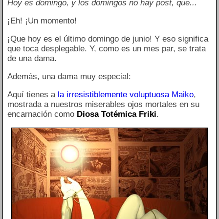
Hoy es domingo, y los domingos no hay post, que...
¡Eh! ¡Un momento!
¡Que hoy es el último domingo de junio! Y eso significa
que toca desplegable. Y, como es un mes par, se trata
de una dama.
Además, una dama muy especial:
Aquí tienes a
la irresistiblemente voluptuosa Maiko
,
mostrada a nuestros miserables ojos mortales en su
encarnación como
Diosa Totémica Friki
.