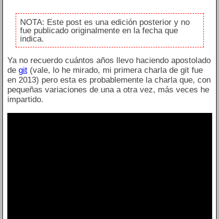
NOTA: Este post es una edición posterior y no
fue publicado originalmente en la fecha que
indica.
Ya no recuerdo cuántos años llevo haciendo apostolado
de
git
(vale, lo he mirado, mi primera charla de git fue
en 2013) pero esta es probablemente la charla que, con
pequeñas variaciones de una a otra vez, más veces he
impartido.