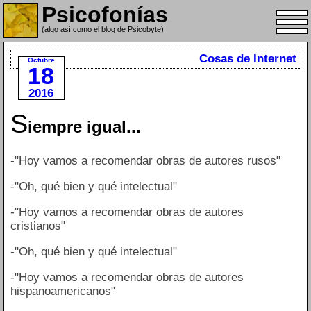
Psicofonías
(algo así como el blog de Psicobyte)
Cosas de Internet
Octubre
18
2016
S
iempre igual...
-"Hoy vamos a recomendar obras de autores rusos"
-"Oh, qué bien y qué intelectual"
-"Hoy vamos a recomendar obras de autores
cristianos"
-"Oh, qué bien y qué intelectual"
-"Hoy vamos a recomendar obras de autores
hispanoamericanos"