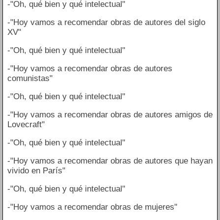
-"Oh, qué bien y qué intelectual"
-"Hoy vamos a recomendar obras de autores del siglo
XV"
-"Oh, qué bien y qué intelectual"
-"Hoy vamos a recomendar obras de autores
comunistas"
-"Oh, qué bien y qué intelectual"
-"Hoy vamos a recomendar obras de autores amigos de
Lovecraft"
-"Oh, qué bien y qué intelectual"
-"Hoy vamos a recomendar obras de autores que hayan
vivido en París"
-"Oh, qué bien y qué intelectual"
-"Hoy vamos a recomendar obras de mujeres"