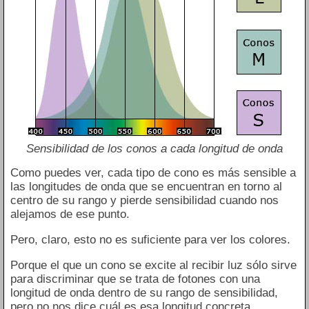
Sensibilidad de los conos a cada longitud de onda
Como puedes ver, cada tipo de cono es más sensible a
las longitudes de onda que se encuentran en torno al
centro de su rango y pierde sensibilidad cuando nos
alejamos de ese punto.
Pero, claro, esto no es suficiente para ver los colores.
Porque el que un cono se excite al recibir luz sólo sirve
para discriminar que se trata de fotones con una
longitud de onda dentro de su rango de sensibilidad,
pero no nos dice cuál es esa longitud concreta.