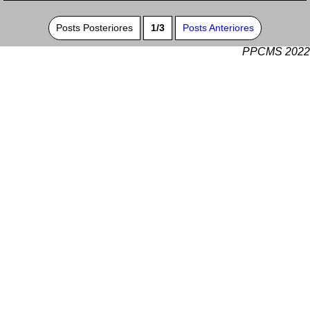
Posts Posteriores
1/3
Posts Anteriores
PPCMS 2022