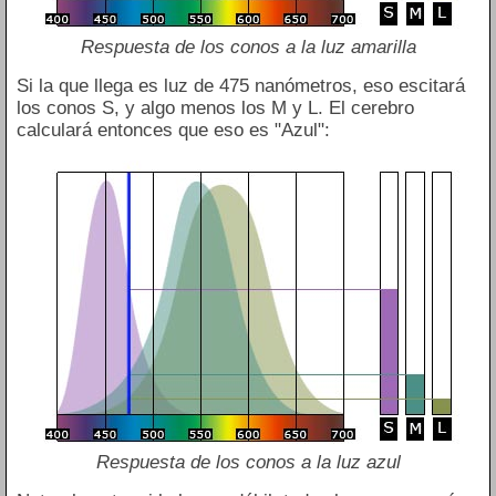
Respuesta de los conos a la luz amarilla
Si la que llega es luz de 475 nanómetros, eso escitará
los conos S, y algo menos los M y L. El cerebro
calculará entonces que eso es "Azul":
Respuesta de los conos a la luz azul