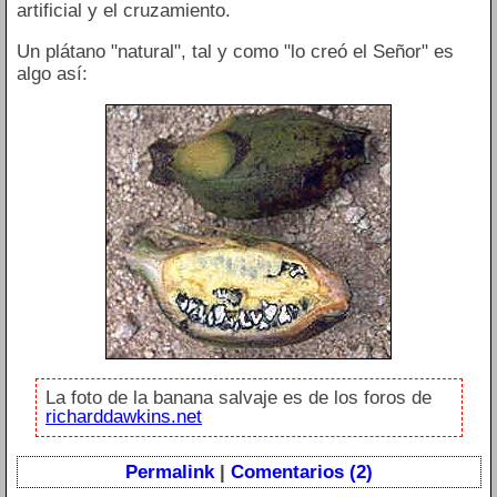
artificial y el cruzamiento.
Un plátano "natural", tal y como "lo creó el Señor" es
algo así:
La foto de la banana salvaje es de los foros de
richarddawkins.net
Permalink
|
Comentarios (2)