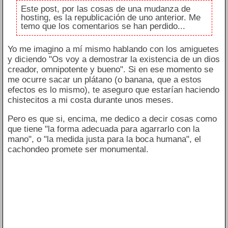
Este post, por las cosas de una mudanza de
hosting, es la republicación de uno anterior. Me
temo que los comentarios se han perdido...
Yo me imagino a mí mismo hablando con los amiguetes
y diciendo "Os voy a demostrar la existencia de un dios
creador, omnipotente y bueno". Si en ese momento se
me ocurre sacar un plátano (o banana, que a estos
efectos es lo mismo), te aseguro que estarían haciendo
chistecitos a mi costa durante unos meses.
Pero es que si, encima, me dedico a decir cosas como
que tiene "la forma adecuada para agarrarlo con la
mano", o "la medida justa para la boca humana", el
cachondeo promete ser monumental.