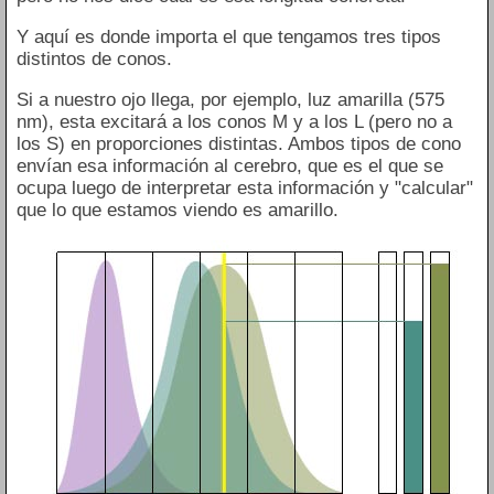
Y aquí es donde importa el que tengamos tres tipos
distintos de conos.
Si a nuestro ojo llega, por ejemplo, luz amarilla (575
nm), esta excitará a los conos M y a los L (pero no a
los S) en proporciones distintas. Ambos tipos de cono
envían esa información al cerebro, que es el que se
ocupa luego de interpretar esta información y "calcular"
que lo que estamos viendo es amarillo.