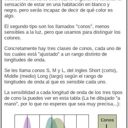
sensación de estar en una habitación en blanco y
negro, pero serás incapaz de decir de qué color es
algo.
El segundo tipo son los llamados "conos", menos
sensibles a la luz, pero que usamos para distinguir los
colores.
Concretamente hay tres clases de conos, cada uno de
los cuales está "ajustado" a un rango distinto de
longitudes de onda.
Se les llama conos S, M y L, del ingles Short (corto),
Middle (medio) Long (largo) según el rango de
longitudes de onda al que es sensible cada uno.
La sensiblidad a cada longitud de onda de los tres tipos
de cono la puedes ver en esta tabla (La he dibujado "a
mano", por lo que no esperes que sea muy precisa...):