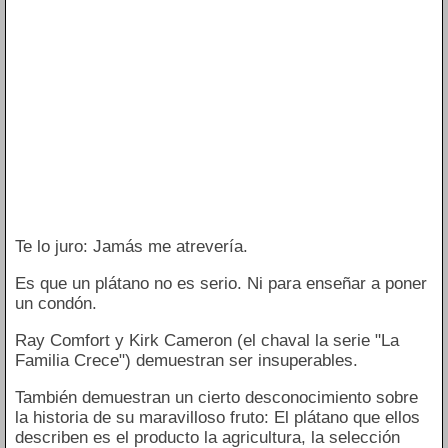
Te lo juro: Jamás me atrevería.
Es que un plátano no es serio. Ni para enseñar a poner
un condón.
Ray Comfort y Kirk Cameron (el chaval la serie "La
Familia Crece") demuestran ser insuperables.
También demuestran un cierto desconocimiento sobre
la historia de su maravilloso fruto: El plátano que ellos
describen es el producto la agricultura, la selección