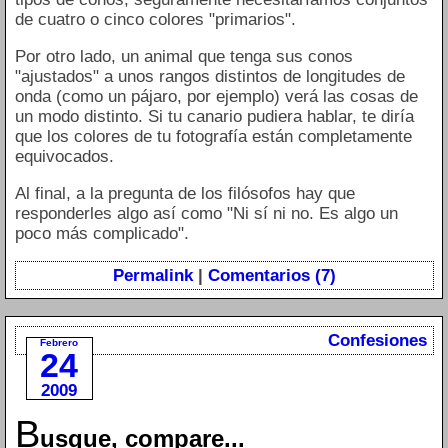
de cuatro o cinco colores "primarios".
Por otro lado, un animal que tenga sus conos
"ajustados" a unos rangos distintos de longitudes de
onda (como un pájaro, por ejemplo) verá las cosas de
un modo distinto. Si tu canario pudiera hablar, te diría
que los colores de tu fotografía están completamente
equivocados.
Al final, a la pregunta de los filósofos hay que
responderles algo así como "Ni sí ni no. Es algo un
poco más complicado".
Permalink
|
Comentarios (7)
Confesiones
Febrero
24
2009
B
usque, compare...