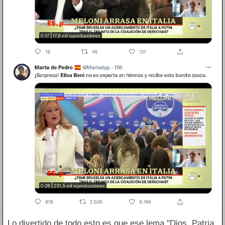
Lo divertido de todo esto es que ese lema "Dios, Patria,