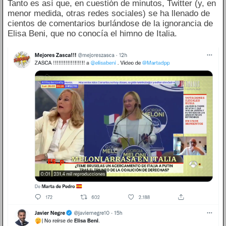
Tanto es así que, en cuestión de minutos, Twitter (y, en
menor medida, otras redes sociales) se ha llenado de
cientos de comentarios burlándose de la ignorancia de
Elisa Beni, que no conocía el himno de Italia.