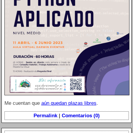
Me cuentan que
aún quedan plazas libres
.
Permalink
|
Comentarios (0)