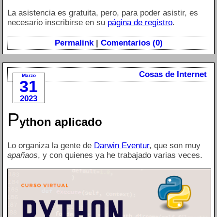
La asistencia es gratuita, pero, para poder asistir, es
necesario inscribirse en su
página de registro
.
Permalink
|
Comentarios (0)
Cosas de Internet
Marzo
31
2023
P
ython aplicado
Lo organiza la gente de
Darwin Eventur
, que son muy
apañaos
, y con quienes ya he trabajado varias veces.