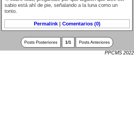
sabio está ahí de pie, señalando a la luna como un
tonto.
Permalink
|
Comentarios (0)
Posts Posteriores
1/1
Posts Anteriores
PPCMS 2022