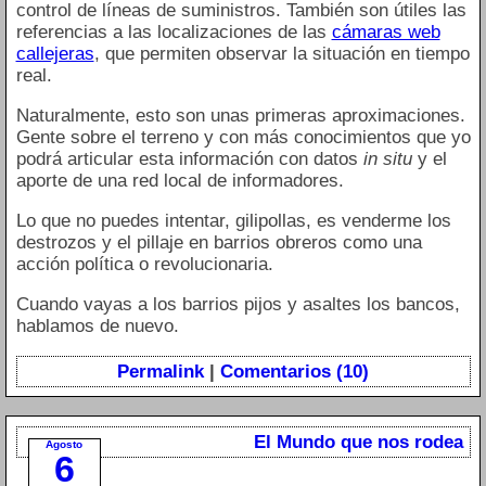
control de líneas de suministros. También son útiles las
referencias a las localizaciones de las
cámaras web
callejeras
, que permiten observar la situación en tiempo
real.
Naturalmente, esto son unas primeras aproximaciones.
Gente sobre el terreno y con más conocimientos que yo
podrá articular esta información con datos
in situ
y el
aporte de una red local de informadores.
Lo que no puedes intentar, gilipollas, es venderme los
destrozos y el pillaje en barrios obreros como una
acción política o revolucionaria.
Cuando vayas a los barrios pijos y asaltes los bancos,
hablamos de nuevo.
Permalink
|
Comentarios (10)
El Mundo que nos rodea
Agosto
6