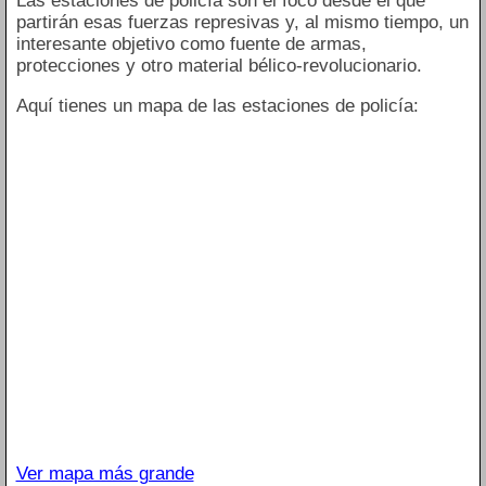
Las estaciones de policía son el foco desde el que
partirán esas fuerzas represivas y, al mismo tiempo, un
interesante objetivo como fuente de armas,
protecciones y otro material bélico-revolucionario.
Aquí tienes un mapa de las estaciones de policía:
Ver mapa más grande