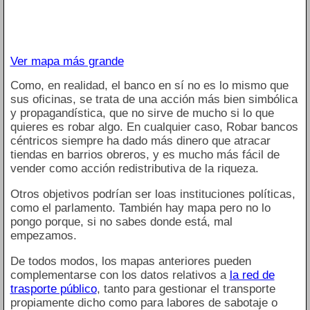
Ver mapa más grande
Como, en realidad, el banco en sí no es lo mismo que
sus oficinas, se trata de una acción más bien simbólica
y propagandística, que no sirve de mucho si lo que
quieres es robar algo. En cualquier caso, Robar bancos
céntricos siempre ha dado más dinero que atracar
tiendas en barrios obreros, y es mucho más fácil de
vender como acción redistributiva de la riqueza.
Otros objetivos podrían ser loas instituciones políticas,
como el parlamento. También hay mapa pero no lo
pongo porque, si no sabes donde está, mal
empezamos.
De todos modos, los mapas anteriores pueden
complementarse con los datos relativos a
la red de
trasporte público
, tanto para gestionar el transporte
propiamente dicho como para labores de sabotaje o