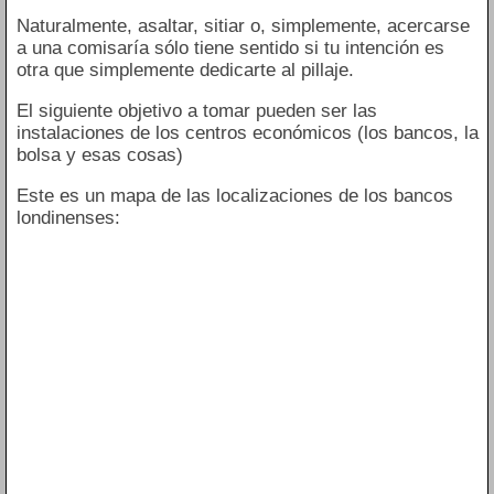
Naturalmente, asaltar, sitiar o, simplemente, acercarse
a una comisaría sólo tiene sentido si tu intención es
otra que simplemente dedicarte al pillaje.
El siguiente objetivo a tomar pueden ser las
instalaciones de los centros económicos (los bancos, la
bolsa y esas cosas)
Este es un mapa de las localizaciones de los bancos
londinenses: