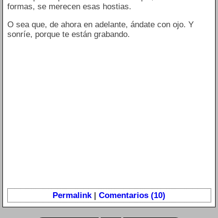
formas, se merecen esas hostias.
O sea que, de ahora en adelante, ándate con ojo. Y
sonríe, porque te están grabando.
Permalink
|
Comentarios (10)