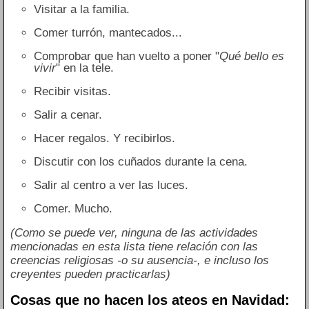
Visitar a la familia.
Comer turrón, mantecados...
Comprobar que han vuelto a poner "
Qué bello es
vivir
" en la tele.
Recibir visitas.
Salir a cenar.
Hacer regalos. Y recibirlos.
Discutir con los cuñados durante la cena.
Salir al centro a ver las luces.
Comer. Mucho.
(Como se puede ver, ninguna de las actividades
mencionadas en esta lista tiene relación con las
creencias religiosas -o su ausencia-, e incluso los
creyentes pueden practicarlas)
Cosas que no hacen los ateos en Navidad: