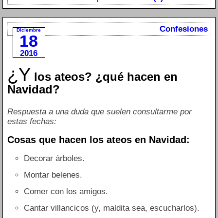
Confesiones
Diciembre
18
2016
¿Y
los ateos? ¿qué hacen en
Navidad?
Respuesta a una duda que suelen consultarme por
estas fechas:
Cosas que hacen los ateos en Navidad:
Decorar árboles.
Montar belenes.
Comer con los amigos.
Cantar villancicos (y, maldita sea, escucharlos).