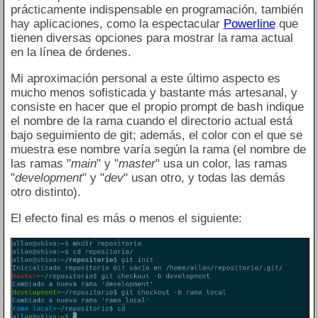
prácticamente indispensable en programación, también
hay aplicaciones, como la espectacular
Powerline
que
tienen diversas opciones para mostrar la rama actual
en la línea de órdenes.
Mi aproximación personal a este último aspecto es
mucho menos sofisticada y bastante más artesanal, y
consiste en hacer que el propio prompt de bash indique
el nombre de la rama cuando el directorio actual está
bajo seguimiento de git; además, el color con el que se
muestra ese nombre varía según la rama (el nombre de
las ramas "
main
" y "
master
" usa un color, las ramas
"
development
" y "
dev
" usan otro, y todas las demás
otro distinto).
El efecto final es más o menos el siguiente: