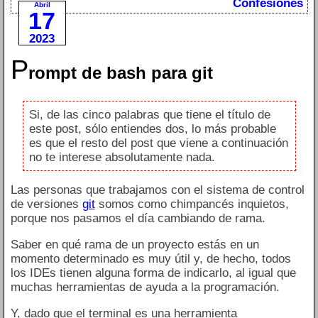
Confesiones
Abril
17
2023
P
rompt de bash para git
Si, de las cinco palabras que tiene el título de
este post, sólo entiendes dos, lo más probable
es que el resto del post que viene a continuación
no te interese absolutamente nada.
Las personas que trabajamos con el sistema de control
de versiones
git
somos como chimpancés inquietos,
porque nos pasamos el día cambiando de rama.
Saber en qué rama de un proyecto estás en un
momento determinado es muy útil y, de hecho, todos
los IDEs tienen alguna forma de indicarlo, al igual que
muchas herramientas de ayuda a la programación.
Y, dado que el terminal es una herramienta