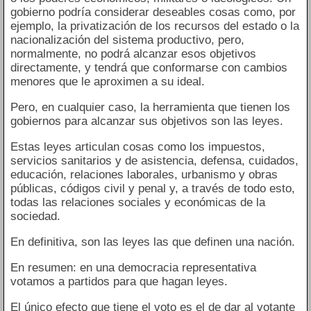
gobierno podría considerar deseables cosas como, por
ejemplo, la privatización de los recursos del estado o la
nacionalización del sistema productivo, pero,
normalmente, no podrá alcanzar esos objetivos
directamente, y tendrá que conformarse con cambios
menores que le aproximen a su ideal.
Pero, en cualquier caso, la herramienta que tienen los
gobiernos para alcanzar sus objetivos son las leyes.
Estas leyes articulan cosas como los impuestos,
servicios sanitarios y de asistencia, defensa, cuidados,
educación, relaciones laborales, urbanismo y obras
públicas, códigos civil y penal y, a través de todo esto,
todas las relaciones sociales y económicas de la
sociedad.
En definitiva, son las leyes las que definen una nación.
En resumen: en una democracia representativa
votamos a partidos para que hagan leyes.
El único efecto que tiene el voto es el de dar al votante