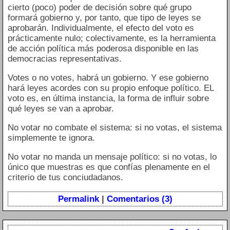
cierto (poco) poder de decisión sobre qué grupo
formará gobierno y, por tanto, que tipo de leyes se
aprobarán. Individualmente, el efecto del voto es
prácticamente nulo; colectivamente, es la herramienta
de acción política más poderosa disponible en las
democracias representativas.
Votes o no votes, habrá un gobierno. Y ese gobierno
hará leyes acordes con su propio enfoque político. EL
voto es, en última instancia, la forma de influir sobre
qué leyes se van a aprobar.
No votar no combate el sistema: si no votas, el sistema
simplemente te ignora.
No votar no manda un mensaje político: si no votas, lo
único que muestras es que confías plenamente en el
criterio de tus conciudadanos.
Permalink
|
Comentarios (3)