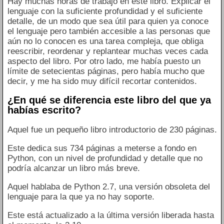
Hay muchas horas de trabajo en este libro. Explicar el
lenguaje con la suficiente profundidad y el suficiente
detalle, de un modo que sea útil para quien ya conoce
el lenguaje pero también accesible a las personas que
aún no lo conocen es una tarea compleja, que obliga
reescribir, reordenar y replantear muchas veces cada
aspecto del libro. Por otro lado, me había puesto un
límite de setecientas páginas, pero había mucho que
decir, y me ha sido muy difícil recortar contenidos.
¿En qué se diferencia este libro del que ya
habías escrito?
Aquel fue un pequeño libro introductorio de 230 páginas.
Este dedica sus 734 páginas a meterse a fondo en
Python, con un nivel de profundidad y detalle que no
podría alcanzar un libro más breve.
Aquel hablaba de Python 2.7, una versión obsoleta del
lenguaje para la que ya no hay soporte.
Este está actualizado a la última versión liberada hasta