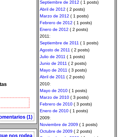
Septiembre de 2012
( 1 posts)
Abril de 2012
( 2 posts)
Marzo de 2012
( 1 posts)
Febrero de 2012
( 1 posts)
Enero de 2012
( 2 posts)
2011:
Septiembre de 2011
( 1 posts)
Agosto de 2011
( 2 posts)
Julio de 2011
( 1 posts)
Junio de 2011
( 2 posts)
Mayo de 2011
( 3 posts)
Abril de 2011
( 2 posts)
2010:
tas
Mayo de 2010
( 1 posts)
Marzo de 2010
( 3 posts)
Febrero de 2010
( 3 posts)
Enero de 2010
( 1 posts)
omentarios (1)
2009:
Noviembre de 2009
( 1 posts)
Octubre de 2009
( 2 posts)
que nos rodea