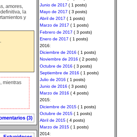
Junio de 2017
( 1 posts)
as, amores,
Mayo de 2017
( 3 posts)
definitiva, la
rtamientos y
Abril de 2017
( 1 posts)
Marzo de 2017
( 1 posts)
Febrero de 2017
( 3 posts)
Enero de 2017
( 1 posts)
.
2016:
Diciembre de 2016
( 1 posts)
Noviembre de 2016
( 2 posts)
Octubre de 2016
( 3 posts)
Septiembre de 2016
( 1 posts)
Julio de 2016
( 1 posts)
, mientras
Junio de 2016
( 3 posts)
Marzo de 2016
( 4 posts)
2015:
Diciembre de 2015
( 1 posts)
Octubre de 2015
( 1 posts)
omentarios (3)
Abril de 2015
( 4 posts)
Marzo de 2015
( 1 posts)
2014:
Estupideces