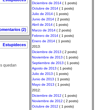
Diciembre de 2014
( 1 posts)
Octubre de 2014
( 1 posts)
Julio de 2014
( 1 posts)
Junio de 2014
( 2 posts)
Abril de 2014
( 1 posts)
omentarios (2)
Marzo de 2014
( 2 posts)
Febrero de 2014
( 1 posts)
Enero de 2014
( 1 posts)
Estupideces
2013:
Diciembre de 2013
( 2 posts)
Noviembre de 2013
( 1 posts)
Septiembre de 2013
( 1 posts)
os quedan
Agosto de 2013
( 1 posts)
Julio de 2013
( 1 posts)
Junio de 2013
( 1 posts)
Mayo de 2013
( 1 posts)
2012:
Diciembre de 2012
( 1 posts)
Noviembre de 2012
( 2 posts)
Octubre de 2012
( 1 posts)