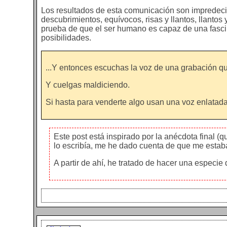
Los resultados de esta comunicación son impredecib
descubrimientos, equívocos, risas y llantos, llantos y 
prueba de que el ser humano es capaz de una fasci
posibilidades.
...Y entonces escuchas la voz de una grabación qu
Y cuelgas maldiciendo.
Si hasta para venderte algo usan una voz enlatada,
Este post está inspirado por la anécdota final (
lo escribía, me he dado cuenta de que me estab
A partir de ahí, he tratado de hacer una especie 