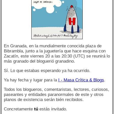
En Granada, en la mundialmente conocida plaza de
Bibrambla, junto a la juguetería que hace esquina con
Zacatín, este viernes 20 a las 20:30 (UTC) se reunirá lo
más granado del bloguerió granadino.
Sí. Lo que estabas esperando ya ha ocurrido.
Ya hay fecha y lugar para la
I - Masa Crítica & Blogs
.
Todos los blogueros, comentaristas, lectores, curiosos,
paseantes y entidades paranormales de este y otros
planos de existencia serán bién recibidos.
Concretamente
tú
estás invitado.