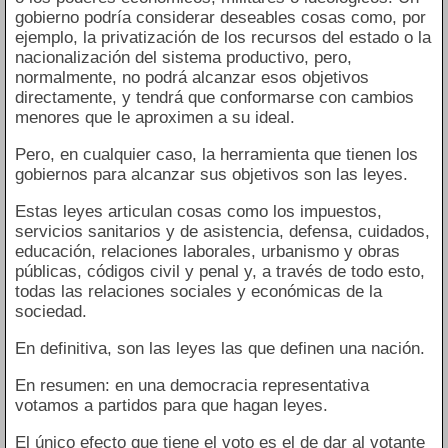
gobierno podría considerar deseables cosas como, por
ejemplo, la privatización de los recursos del estado o la
nacionalización del sistema productivo, pero,
normalmente, no podrá alcanzar esos objetivos
directamente, y tendrá que conformarse con cambios
menores que le aproximen a su ideal.
Pero, en cualquier caso, la herramienta que tienen los
gobiernos para alcanzar sus objetivos son las leyes.
Estas leyes articulan cosas como los impuestos,
servicios sanitarios y de asistencia, defensa, cuidados,
educación, relaciones laborales, urbanismo y obras
públicas, códigos civil y penal y, a través de todo esto,
todas las relaciones sociales y económicas de la
sociedad.
En definitiva, son las leyes las que definen una nación.
En resumen: en una democracia representativa
votamos a partidos para que hagan leyes.
El único efecto que tiene el voto es el de dar al votante