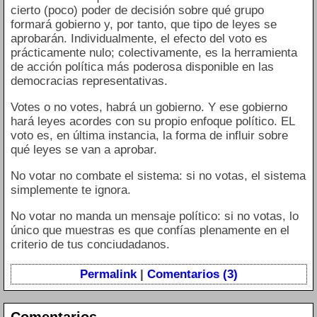
cierto (poco) poder de decisión sobre qué grupo
formará gobierno y, por tanto, que tipo de leyes se
aprobarán. Individualmente, el efecto del voto es
prácticamente nulo; colectivamente, es la herramienta
de acción política más poderosa disponible en las
democracias representativas.
Votes o no votes, habrá un gobierno. Y ese gobierno
hará leyes acordes con su propio enfoque político. EL
voto es, en última instancia, la forma de influir sobre
qué leyes se van a aprobar.
No votar no combate el sistema: si no votas, el sistema
simplemente te ignora.
No votar no manda un mensaje político: si no votas, lo
único que muestras es que confías plenamente en el
criterio de tus conciudadanos.
Permalink
|
Comentarios (3)
Comentarios