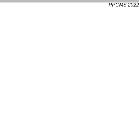
PPCMS 2022