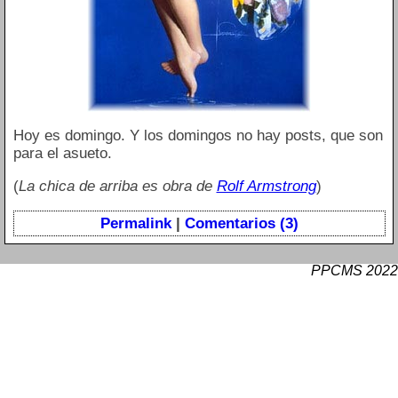
Hoy es domingo. Y los domingos no hay posts, que son
para el asueto.
(
La chica de arriba es obra de
Rolf Armstrong
)
Permalink
|
Comentarios (3)
PPCMS 2022