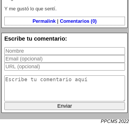
Y me gustó lo que sentí.
Permalink
|
Comentarios (0)
Escribe tu comentario:
PPCMS 2022