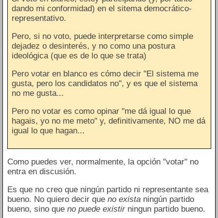
dando mi conformidad) en el sitema democrático-
representativo.
Pero, si no voto, puede interpretarse como simple
dejadez o desinterés, y no como una postura
ideológica (que es de lo que se trata)
Pero votar en blanco es cómo decir "El sistema me
gusta, pero los candidatos no", y es que el sistema
no me gusta...
Pero no votar es como opinar "me dá igual lo que
hagais, yo no me meto" y, definitivamente, NO me dá
igual lo que hagan...
Como puedes ver, normalmente, la opción "votar" no
entra en discusión.
Es que no creo que ningún partido ni representante sea
bueno. No quiero decir que
no exista
ningún partido
bueno, sino que
no puede existir
ningun partido bueno.