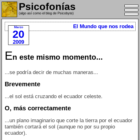
Psicofonías
(algo así como el blog de Psicobyte)
El Mundo que nos rodea
Marzo
20
2009
E
n este mismo momento...
...se podría decir de muchas maneras...
Brevemente
...el sol está cruzando el ecuador celeste.
O, más correctamente
...un plano imaginario que corte la tierra por el ecuador
también cortará el sol (aunque no por su propio
ecuador).