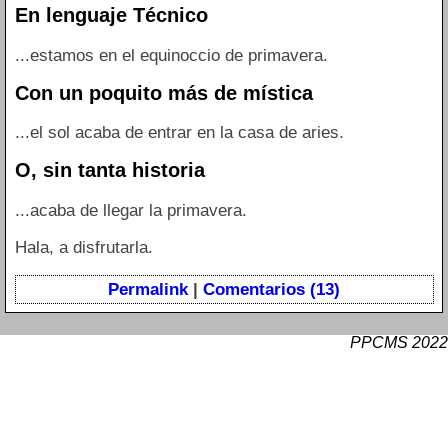
En lenguaje Técnico
...estamos en el equinoccio de primavera.
Con un poquito más de mística
...el sol acaba de entrar en la casa de aries.
O, sin tanta historia
...acaba de llegar la primavera.
Hala, a disfrutarla.
Permalink
|
Comentarios (13)
PPCMS 2022