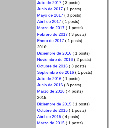
Julio de 2017
( 3 posts)
Junio de 2017
( 1 posts)
Mayo de 2017
( 3 posts)
Abril de 2017
( 1 posts)
Marzo de 2017
( 1 posts)
Febrero de 2017
( 3 posts)
Enero de 2017
( 1 posts)
2016:
Diciembre de 2016
( 1 posts)
Noviembre de 2016
( 2 posts)
Octubre de 2016
( 3 posts)
Septiembre de 2016
( 1 posts)
Julio de 2016
( 1 posts)
Junio de 2016
( 3 posts)
Marzo de 2016
( 4 posts)
2015:
Diciembre de 2015
( 1 posts)
Octubre de 2015
( 1 posts)
Abril de 2015
( 4 posts)
Marzo de 2015
( 1 posts)