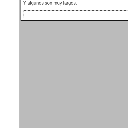
Y algunos son muy largos.