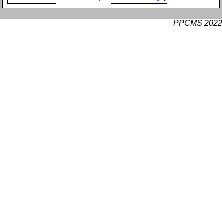
PPCMS 2022