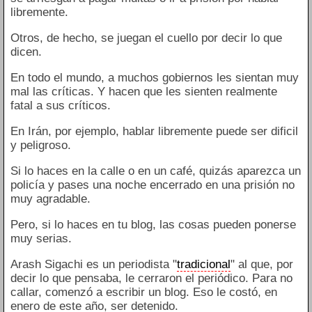
libremente.
Otros, de hecho, se juegan el cuello por decir lo que
dicen.
En todo el mundo, a muchos gobiernos les sientan muy
mal las críticas. Y hacen que les sienten realmente
fatal a sus críticos.
En Irán, por ejemplo, hablar libremente puede ser dificil
y peligroso.
Si lo haces en la calle o en un café, quizás aparezca un
policía y pases una noche encerrado en una prisión no
muy agradable.
Pero, si lo haces en tu blog, las cosas pueden ponerse
muy serias.
Arash Sigachi es un periodista "
tradicional
" al que, por
decir lo que pensaba, le cerraron el periódico. Para no
callar, comenzó a escribir un blog. Eso le costó, en
enero de este año, ser detenido.