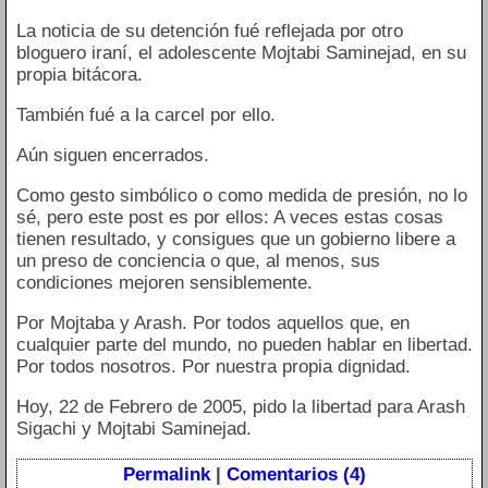
La noticia de su detención fué reflejada por otro
bloguero iraní, el adolescente Mojtabi Saminejad, en su
propia bitácora.
También fué a la carcel por ello.
Aún siguen encerrados.
Como gesto simbólico o como medida de presión, no lo
sé, pero este post es por ellos: A veces estas cosas
tienen resultado, y consigues que un gobierno libere a
un preso de conciencia o que, al menos, sus
condiciones mejoren sensiblemente.
Por Mojtaba y Arash. Por todos aquellos que, en
cualquier parte del mundo, no pueden hablar en libertad.
Por todos nosotros. Por nuestra propia dignidad.
Hoy, 22 de Febrero de 2005, pido la libertad para Arash
Sigachi y Mojtabi Saminejad.
Permalink
|
Comentarios (4)