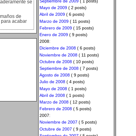
Septiembre de 2009
( 1 posts)
rdaderamente se
Mayo de 2009
( 2 posts)
Abril de 2009
( 6 posts)
tamaños de
s para acabar
Marzo de 2009
( 11 posts)
Febrero de 2009
( 15 posts)
Enero de 2009
( 9 posts)
2008:
Diciembre de 2008
( 6 posts)
Noviembre de 2008
( 11 posts)
Octubre de 2008
( 10 posts)
Septiembre de 2008
( 7 posts)
Agosto de 2008
( 9 posts)
Julio de 2008
( 4 posts)
Mayo de 2008
( 1 posts)
Abril de 2008
( 1 posts)
Marzo de 2008
( 12 posts)
Febrero de 2008
( 5 posts)
2007:
Noviembre de 2007
( 5 posts)
Octubre de 2007
( 9 posts)
Septiembre de 2007
( 5 posts)