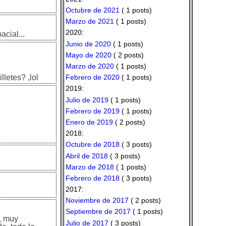
Octubre de 2021
( 1 posts)
Marzo de 2021
( 1 posts)
2020:
cial...
Junio de 2020
( 1 posts)
Mayo de 2020
( 2 posts)
Marzo de 2020
( 1 posts)
Febrero de 2020
( 1 posts)
letes? ,lol
2019:
Julio de 2019
( 1 posts)
Febrero de 2019
( 1 posts)
Enero de 2019
( 2 posts)
2018:
Octubre de 2018
( 3 posts)
Abril de 2018
( 3 posts)
Marzo de 2018
( 1 posts)
Febrero de 2018
( 3 posts)
2017:
Noviembre de 2017
( 2 posts)
Septiembre de 2017
( 1 posts)
é, muy
Julio de 2017
( 3 posts)