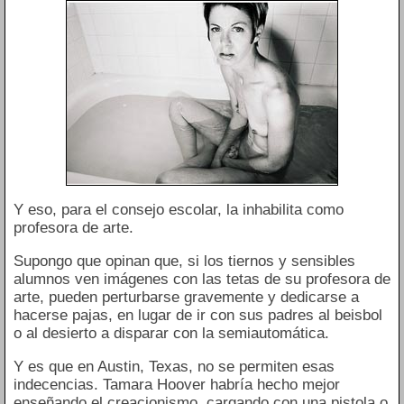
Y eso, para el consejo escolar, la inhabilita como
profesora de arte.
Supongo que opinan que, si los tiernos y sensibles
alumnos ven imágenes con las tetas de su profesora de
arte, pueden perturbarse gravemente y dedicarse a
hacerse pajas, en lugar de ir con sus padres al beisbol
o al desierto a disparar con la semiautomática.
Y es que en Austin, Texas, no se permiten esas
indecencias. Tamara Hoover habría hecho mejor
enseñando el creacionismo, cargando con una pistola o