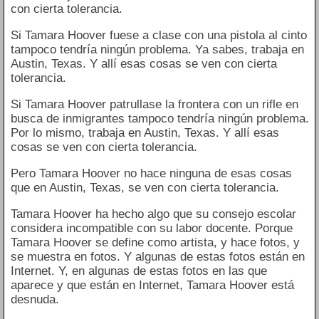
con cierta tolerancia.
Si Tamara Hoover fuese a clase con una pistola al cinto
tampoco tendría ningún problema. Ya sabes, trabaja en
Austin, Texas. Y allí esas cosas se ven con cierta
tolerancia.
Si Tamara Hoover patrullase la frontera con un rifle en
busca de inmigrantes tampoco tendría ningún problema.
Por lo mismo, trabaja en Austin, Texas. Y allí esas
cosas se ven con cierta tolerancia.
Pero Tamara Hoover no hace ninguna de esas cosas
que en Austin, Texas, se ven con cierta tolerancia.
Tamara Hoover ha hecho algo que su consejo escolar
considera incompatible con su labor docente. Porque
Tamara Hoover se define como artista, y hace fotos, y
se muestra en fotos. Y algunas de estas fotos están en
Internet. Y, en algunas de estas fotos en las que
aparece y que están en Internet, Tamara Hoover está
desnuda.