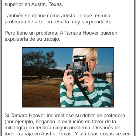
superior en Austin, Texas.
También se define como artista, lo que, en una
profesora de arte, no resulta muy sorprendente.
Pero tiene un problema: A Tamara Hoover quieren
expulsarla de su trabajo.
Si Tamara Hoover incumpliese su deber de profesora
(por ejemplo, negando la evolución en favor de la
mitología) no tendría ningún problema. Después de
todo, trabaja en Austin, Texas. Y allí esas cosas se ven