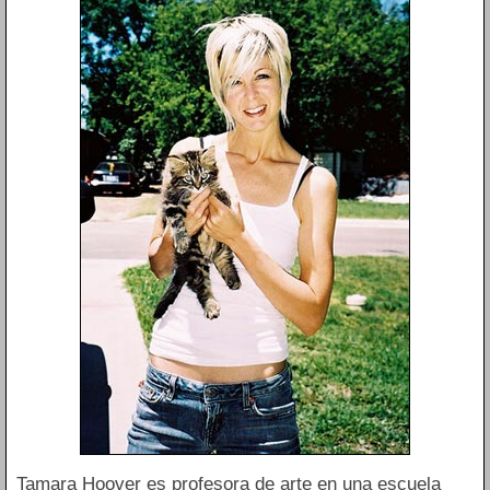
Tamara Hoover es profesora de arte en una escuela