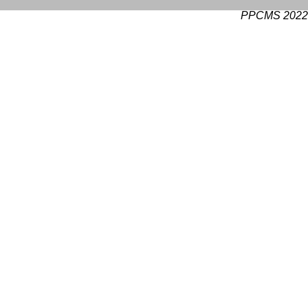
PPCMS 2022