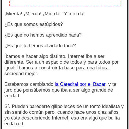
¡Mierda! ¡Mierda! ¡Mierda! ¡Y mierda!
¿Es que somos estúpidos?
¿Es que no hemos aprendido nada?
¿Es que lo hemos olvidado todo?
Íbamos a hacer algo distinto. Internet iba a ser
diferente. Sería un espacio de todos y para todos por
igual. Íbamos a construir la base para una futura
sociedad mejor.
Estábamos cambiando
la Catedral por el Bazar
, y te
juro que pensábamos que iba a ser algo grande de
verdad.
Sí. Pueden parecerte gilipolleces de un tonto idealista y
sin sentido común pero, cuando hace unos diez años
yo esta descubriendo Internet, eso era algo que bullía
en la red.