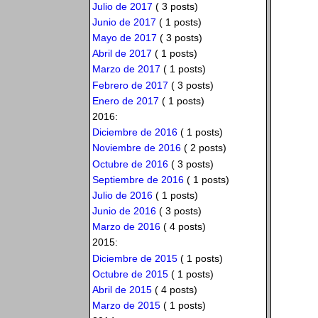
Julio de 2017
( 3 posts)
Junio de 2017
( 1 posts)
Mayo de 2017
( 3 posts)
Abril de 2017
( 1 posts)
Marzo de 2017
( 1 posts)
Febrero de 2017
( 3 posts)
Enero de 2017
( 1 posts)
2016:
Diciembre de 2016
( 1 posts)
Noviembre de 2016
( 2 posts)
Octubre de 2016
( 3 posts)
Septiembre de 2016
( 1 posts)
Julio de 2016
( 1 posts)
Junio de 2016
( 3 posts)
Marzo de 2016
( 4 posts)
2015:
Diciembre de 2015
( 1 posts)
Octubre de 2015
( 1 posts)
Abril de 2015
( 4 posts)
Marzo de 2015
( 1 posts)