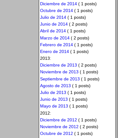
Diciembre de 2014
( 1 posts)
Octubre de 2014
( 1 posts)
Julio de 2014
( 1 posts)
Junio de 2014
( 2 posts)
Abril de 2014
( 1 posts)
Marzo de 2014
( 2 posts)
Febrero de 2014
( 1 posts)
Enero de 2014
( 1 posts)
2013:
Diciembre de 2013
( 2 posts)
Noviembre de 2013
( 1 posts)
Septiembre de 2013
( 1 posts)
Agosto de 2013
( 1 posts)
Julio de 2013
( 1 posts)
Junio de 2013
( 1 posts)
Mayo de 2013
( 1 posts)
2012:
Diciembre de 2012
( 1 posts)
Noviembre de 2012
( 2 posts)
Octubre de 2012
( 1 posts)