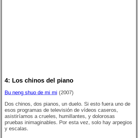
4: Los chinos del piano
Bu neng shuo de mi mi
(2007)
Dos chinos, dos pianos, un duelo. Si esto fuera uno de
esos programas de televisión de vídeos caseros,
asistiríamos a crueles, humillantes, y dolorosas
pruebas inimaginables. Por esta vez, solo hay arpegios
y escalas.