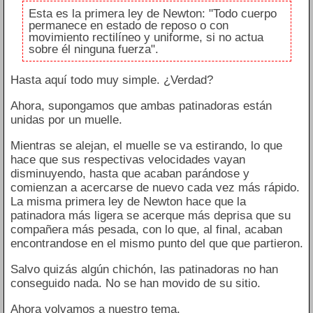
Esta es la primera ley de Newton: "Todo cuerpo
permanece en estado de reposo o con
movimiento rectilíneo y uniforme, si no actua
sobre él ninguna fuerza".
Hasta aquí todo muy simple. ¿Verdad?
Ahora, supongamos que ambas patinadoras están
unidas por un muelle.
Mientras se alejan, el muelle se va estirando, lo que
hace que sus respectivas velocidades vayan
disminuyendo, hasta que acaban parándose y
comienzan a acercarse de nuevo cada vez más rápido.
La misma primera ley de Newton hace que la
patinadora más ligera se acerque más deprisa que su
compañera más pesada, con lo que, al final, acaban
encontrandose en el mismo punto del que que partieron.
Salvo quizás algún chichón, las patinadoras no han
conseguido nada. No se han movido de su sitio.
Ahora volvamos a nuestro tema.