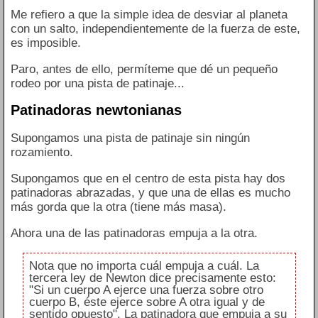
Me refiero a que la simple idea de desviar al planeta
con un salto, independientemente de la fuerza de este,
es imposible.
Paro, antes de ello, permíteme que dé un pequeño
rodeo por una pista de patinaje...
Patinadoras newtonianas
Supongamos una pista de patinaje sin ningún
rozamiento.
Supongamos que en el centro de esta pista hay dos
patinadoras abrazadas, y que una de ellas es mucho
más gorda que la otra (tiene más masa).
Ahora una de las patinadoras empuja a la otra.
Nota que no importa cuál empuja a cuál. La
tercera ley de Newton dice precisamente esto:
"Si un cuerpo A ejerce una fuerza sobre otro
cuerpo B, éste ejerce sobre A otra igual y de
sentido opuesto". La patinadora que empuja a su