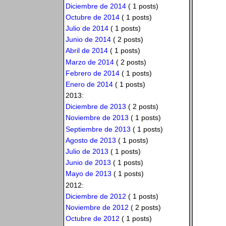
Diciembre de 2014
( 1 posts)
Octubre de 2014
( 1 posts)
Julio de 2014
( 1 posts)
Junio de 2014
( 2 posts)
Abril de 2014
( 1 posts)
Marzo de 2014
( 2 posts)
Febrero de 2014
( 1 posts)
Enero de 2014
( 1 posts)
2013:
Diciembre de 2013
( 2 posts)
Noviembre de 2013
( 1 posts)
Septiembre de 2013
( 1 posts)
Agosto de 2013
( 1 posts)
Julio de 2013
( 1 posts)
Junio de 2013
( 1 posts)
Mayo de 2013
( 1 posts)
2012:
Diciembre de 2012
( 1 posts)
Noviembre de 2012
( 2 posts)
Octubre de 2012
( 1 posts)