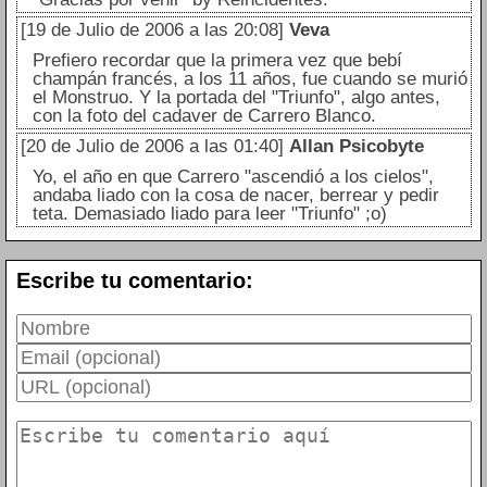
[19 de Julio de 2006 a las 20:08]
Veva
Prefiero recordar que la primera vez que bebí
champán francés, a los 11 años, fue cuando se murió
el Monstruo. Y la portada del "Triunfo", algo antes,
con la foto del cadaver de Carrero Blanco.
[20 de Julio de 2006 a las 01:40]
Allan Psicobyte
Yo, el año en que Carrero "ascendió a los cielos",
andaba liado con la cosa de nacer, berrear y pedir
teta. Demasiado liado para leer "Triunfo" ;o)
Escribe tu comentario: