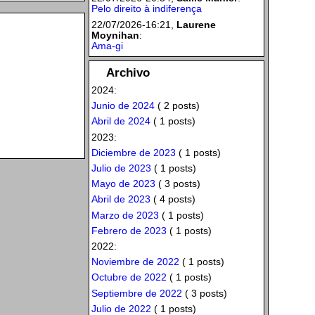
Pelo direito à indiferença
22/07/2026-16:21,
Laurene
Moynihan
:
Ama-gi
Archivo
2024:
Junio de 2024
( 2 posts)
Abril de 2024
( 1 posts)
2023:
Diciembre de 2023
( 1 posts)
Julio de 2023
( 1 posts)
Mayo de 2023
( 3 posts)
Abril de 2023
( 4 posts)
Marzo de 2023
( 1 posts)
Febrero de 2023
( 1 posts)
2022:
Noviembre de 2022
( 1 posts)
Octubre de 2022
( 1 posts)
Septiembre de 2022
( 3 posts)
Julio de 2022
( 1 posts)