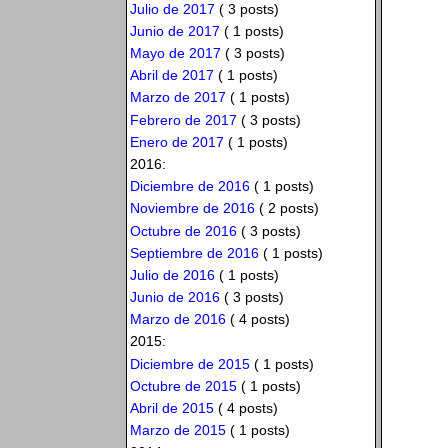
Julio de 2017
( 3 posts)
Junio de 2017
( 1 posts)
Mayo de 2017
( 3 posts)
Abril de 2017
( 1 posts)
Marzo de 2017
( 1 posts)
Febrero de 2017
( 3 posts)
Enero de 2017
( 1 posts)
2016:
Diciembre de 2016
( 1 posts)
Noviembre de 2016
( 2 posts)
Octubre de 2016
( 3 posts)
Septiembre de 2016
( 1 posts)
Julio de 2016
( 1 posts)
Junio de 2016
( 3 posts)
Marzo de 2016
( 4 posts)
2015:
Diciembre de 2015
( 1 posts)
Octubre de 2015
( 1 posts)
Abril de 2015
( 4 posts)
Marzo de 2015
( 1 posts)