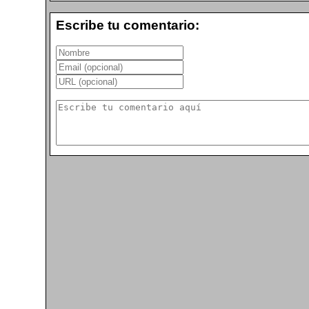
Escribe tu comentario: