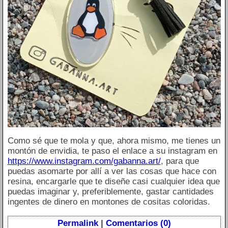
Como sé que te mola y que, ahora mismo, me tienes un
montón de envidia, te paso el enlace a su instagram en
https://www.instagram.com/gabanna.art/
, para que
puedas asomarte por allí a ver las cosas que hace con
resina, encargarle que te diseñe casi cualquier idea que
puedas imaginar y, preferiblemente, gastar cantidades
ingentes de dinero en montones de cositas coloridas.
Permalink
|
Comentarios (0)