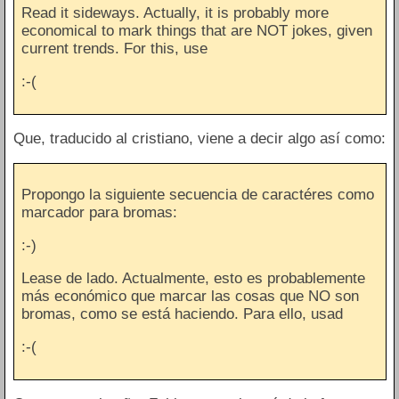
Read it sideways. Actually, it is probably more
economical to mark things that are NOT jokes, given
current trends. For this, use
:-(
Que, traducido al cristiano, viene a decir algo así como:
Propongo la siguiente secuencia de caractéres como
marcador para bromas:
:-)
Lease de lado. Actualmente, esto es probablemente
más económico que marcar las cosas que NO son
bromas, como se está haciendo. Para ello, usad
:-(