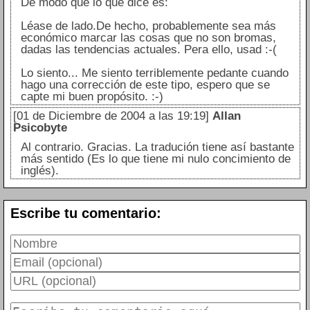
De modo que lo que dice es:
Léase de lado.De hecho, probablemente sea más
económico marcar las cosas que no son bromas,
dadas las tendencias actuales. Pera ello, usad :-(
Lo siento... Me siento terriblemente pedante cuando
hago una corrección de este tipo, espero que se
capte mi buen propósito. :-)
[01 de Diciembre de 2004 a las 19:19]
Allan
Psicobyte
Al contrario. Gracias. La tradución tiene así bastante
más sentido (Es lo que tiene mi nulo concimiento de
inglés).
Escribe tu comentario: