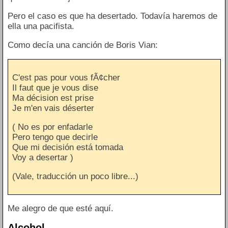
Pero el caso es que ha desertado. Todavía haremos de
ella una pacifista.
Como decía una canción de Boris Vian:
C'est pas pour vous fÃ¢cher
Il faut que je vous dise
Ma décision est prise
Je m'en vais déserter
( No es por enfadarle
Pero tengo que decirle
Que mi decisión está tomada
Voy a desertar )
(Vale, traducción un poco libre...)
Me alegro de que esté aquí.
Alcohol