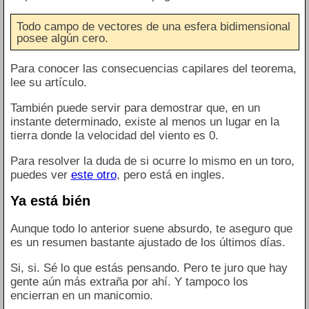
Todo campo de vectores de una esfera bidimensional
posee algún cero.
Para conocer las consecuencias capilares del teorema,
lee su artículo.
También puede servir para demostrar que, en un
instante determinado, existe al menos un lugar en la
tierra donde la velocidad del viento es 0.
Para resolver la duda de si ocurre lo mismo en un toro,
puedes ver
este otro
, pero está en ingles.
Ya está bién
Aunque todo lo anterior suene absurdo, te aseguro que
es un resumen bastante ajustado de los últimos días.
Si, si. Sé lo que estás pensando. Pero te juro que hay
gente aún más extraña por ahí. Y tampoco los
encierran en un manicomio.