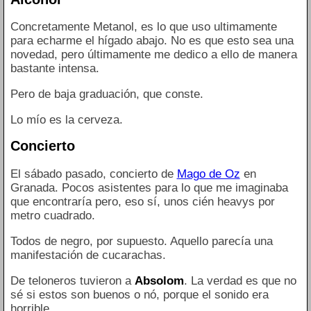
Concretamente Metanol, es lo que uso ultimamente
para echarme el hígado abajo. No es que esto sea una
novedad, pero últimamente me dedico a ello de manera
bastante intensa.
Pero de baja graduación, que conste.
Lo mío es la cerveza.
Concierto
El sábado pasado, concierto de
Mago de Oz
en
Granada. Pocos asistentes para lo que me imaginaba
que encontraría pero, eso sí, unos cién heavys por
metro cuadrado.
Todos de negro, por supuesto. Aquello parecía una
manifestación de cucarachas.
De teloneros tuvieron a
Absolom
. La verdad es que no
sé si estos son buenos o nó, porque el sonido era
horrible.