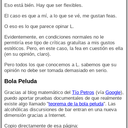
Eso está bién. Hay que ser flexibles.
El caso es que a mí, a lo que se vé, me gustan feas.
O eso es lo que parece opinar L.
Evidentemente, en condiciones normales no le
permtiría ese tipo de críticas gratuítas a mis gustos
estéticos. Pero, en este caso, la fea en cuestión es ella
(en su opinión, claro).
Pero todos los que conocemos a L. sabemos que su
opinión no debe ser tomada demasiado en serio.
Bola Peluda
Gracias al blog matemático del
Tío Petros
(vía
Google
),
puedo aportar pruebas documentales de que realmente
existe algo llamado "
teorema de la bola peluda
". Las
alcohólicas discursiones de bar entran en una nueva
dimensión gracias a Internet.
Copio directamente de esa página: