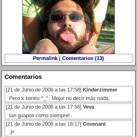
Permalink
|
Comentarios (13)
Comentarios
[21 de Junio de 2006 a las 17:58]
Kinderzimmer
Pero k bonito ^_^. Mejor no decir más nada.
[21 de Junio de 2006 a las 17:58]
Veva
tan guapos como siempre!
[21 de Junio de 2006 a las 18:17]
Covenant
:P