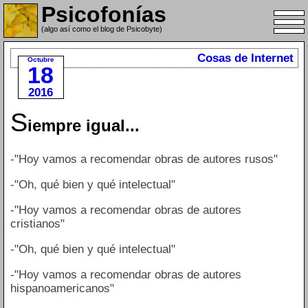
Psicofonías
(algo así como el blog de Psicobyte)
Cosas de Internet
Octubre
18
2016
S
iempre igual...
-"Hoy vamos a recomendar obras de autores rusos"
-"Oh, qué bien y qué intelectual"
-"Hoy vamos a recomendar obras de autores
cristianos"
-"Oh, qué bien y qué intelectual"
-"Hoy vamos a recomendar obras de autores
hispanoamericanos"