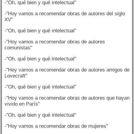
-"Oh, qué bien y qué intelectual"
-"Hoy vamos a recomendar obras de autores del siglo
XV"
-"Oh, qué bien y qué intelectual"
-"Hoy vamos a recomendar obras de autores
comunistas"
-"Oh, qué bien y qué intelectual"
-"Hoy vamos a recomendar obras de autores amigos de
Lovecraft"
-"Oh, qué bien y qué intelectual"
-"Hoy vamos a recomendar obras de autores que hayan
vivido en París"
-"Oh, qué bien y qué intelectual"
-"Hoy vamos a recomendar obras de mujeres"