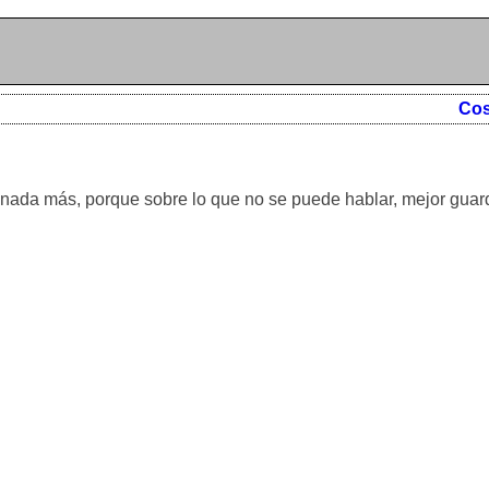
Cos
nada más, porque sobre lo que no se puede hablar, mejor guard