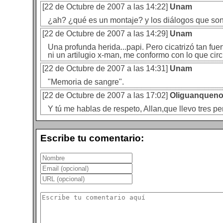
[22 de Octubre de 2007 a las 14:22]
Unam
¿ah? ¿qué es un montaje? y los diálogos que son
[22 de Octubre de 2007 a las 14:29]
Unam
Una profunda herida...papi. Pero cicatrizó tan fu
ni un artilugio x-man, me conformo con lo que circ
[22 de Octubre de 2007 a las 14:31]
Unam
"Memoria de sangre".
[22 de Octubre de 2007 a las 17:02]
Oliguanqueno
Y tú me hablas de respeto, Allan,que llevo tres p
Escribe tu comentario: