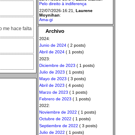
Pelo direito à indiferença
22/07/2026-16:21,
Laurene
Moynihan
:
Ama-gi
o me hace falta
Archivo
2024:
Junio de 2024
( 2 posts)
Abril de 2024
( 1 posts)
2023:
Diciembre de 2023
( 1 posts)
Julio de 2023
( 1 posts)
Mayo de 2023
( 3 posts)
Abril de 2023
( 4 posts)
Marzo de 2023
( 1 posts)
Febrero de 2023
( 1 posts)
2022:
Noviembre de 2022
( 1 posts)
Octubre de 2022
( 1 posts)
Septiembre de 2022
( 3 posts)
Julio de 2022
( 1 posts)