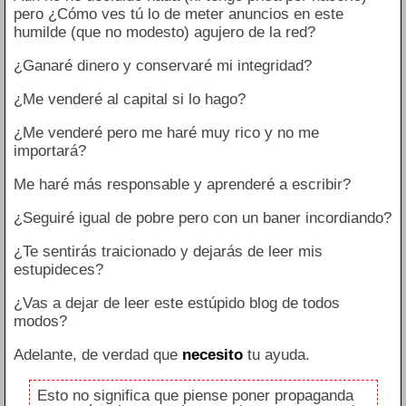
pero ¿Cómo ves tú lo de meter anuncios en este
humilde (que no modesto) agujero de la red?
¿Ganaré dinero y conservaré mi integridad?
¿Me venderé al capital si lo hago?
¿Me venderé pero me haré muy rico y no me
importará?
Me haré más responsable y aprenderé a escribir?
¿Seguiré igual de pobre pero con un baner incordiando?
¿Te sentirás traicionado y dejarás de leer mis
estupideces?
¿Vas a dejar de leer este estúpido blog de todos
modos?
Adelante, de verdad que
necesito
tu ayuda.
Esto no significa que piense poner propaganda