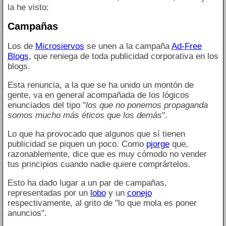
la he visto:
Campañas
Los de
Microsiervos
se unen a la campaña
Ad-Free
Blogs
, que reniega de toda publicidad corporativa en los
blogs.
Esta renuncia, a la que se ha unido un montón de
gente, va en general acompañada de los lógicos
enunciados del tipo "
los que no ponemos propaganda
somos mucho más éticos que los demás
".
Lo que ha provocado que algunos que sí tienen
publicidad se piquen un poco. Como
pjorge
que,
razonablemente, dice que es muy cómodo no vender
tus principios cuando nadie quiere comprártelos.
Esto ha dado lugar a un par de campañas,
representadas por un
lobo
y un
conejo
respectivamente, al grito de "lo que mola es poner
anuncios".