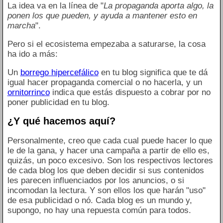
La idea va en la línea de "
La propaganda aporta algo, la
ponen los que pueden, y ayuda a mantener esto en
marcha
".
Pero si el ecosistema empezaba a saturarse, la cosa
ha ido a más:
Un
borrego hipercefálico
en tu blog significa que te dá
igual hacer propaganda comercial o no hacerla, y un
ornitorrinco
indica que estás dispuesto a cobrar por no
poner publicidad en tu blog.
¿Y qué hacemos aquí?
Personalmente, creo que cada cual puede hacer lo que
le de la gana, y hacer una campaña a partir de ello es,
quizás, un poco excesivo. Son los respectivos lectores
de cada blog los que deben decidir si sus contenidos
les parecen influenciados por los anuncios, o si
incomodan la lectura. Y son ellos los que harán "uso"
de esa publicidad o nó. Cada blog es un mundo y,
supongo, no hay una repuesta común para todos.