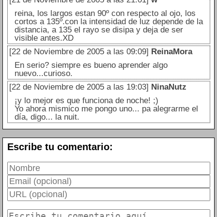
reina, los largos estan 90º con respecto al ojo, los
cortos a 135º.con la intensidad de luz depende de la
distancia, a 135 el rayo se disipa y deja de ser
visible antes.XD
[22 de Noviembre de 2005 a las 09:09]
ReinaMora
En serio? siempre es bueno aprender algo
nuevo...curioso.
[22 de Noviembre de 2005 a las 19:03]
NinaNutz
¡y lo mejor es que funciona de noche! ;)
Yo ahora mismico me pongo uno... pa alegrarme el
día, digo... la nuit.
Escribe tu comentario: