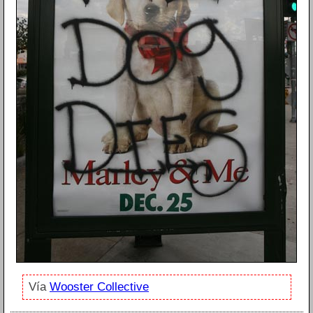
Vía
Wooster Collective