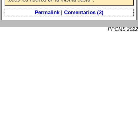
Permalink
|
Comentarios (2)
PPCMS 2022