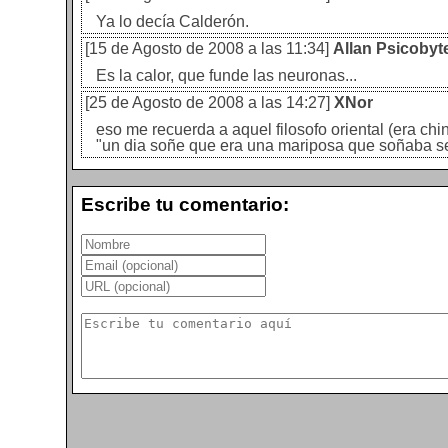
Ya lo decía Calderón.
[15 de Agosto de 2008 a las 11:34]
Allan Psicobyt
Es la calor, que funde las neuronas...
[25 de Agosto de 2008 a las 14:27]
XNor
eso me recuerda a aquel filosofo oriental (era chi
"un dia soñe que era una mariposa que soñaba se
Escribe tu comentario: