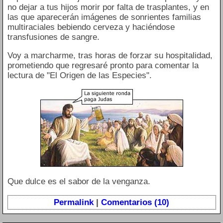
no dejar a tus hijos morir por falta de trasplantes, y en
las que aparecerán imágenes de sonrientes familias
multiraciales bebiendo cerveza y haciéndose
transfusiones de sangre.
Voy a marcharme, tras horas de forzar su hospitalidad,
prometiendo que regresaré pronto para comentar la
lectura de "El Origen de las Especies".
Que dulce es el sabor de la venganza.
Permalink
|
Comentarios (10)