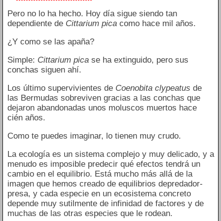
Pero no lo ha hecho. Hoy día sigue siendo tan
dependiente de
Cittarium pica
como hace mil años.
¿Y como se las apaña?
Simple:
Cittarium pica
se ha extinguido, pero sus
conchas siguen ahí.
Los último supervivientes de
Coenobita clypeatus
de
las Bermudas sobreviven gracias a las conchas que
dejaron abandonadas unos moluscos muertos hace
cién años.
Como te puedes imaginar, lo tienen muy crudo.
La ecología es un sistema complejo y muy delicado, y a
menudo es imposible predecir qué efectos tendrá un
cambio en el equilibrio. Está mucho más allá de la
imagen que hemos creado de equilibrios depredador-
presa, y cada especie en un ecosistema concreto
depende muy sutilmente de infinidad de factores y de
muchas de las otras especies que le rodean.