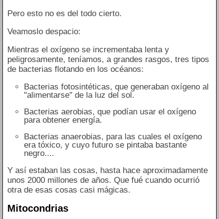
Pero esto no es del todo cierto.
Veamoslo despacio:
Mientras el oxígeno se incrementaba lenta y
peligrosamente, teníamos, a grandes rasgos, tres tipos
de bacterias flotando en los océanos:
Bacterias fotosintéticas, que generaban oxígeno al
"alimentarse" de la luz del sol.
Bacterias aerobias, que podían usar el oxígeno
para obtener energía.
Bacterias anaerobias, para las cuales el oxígeno
era tóxico, y cuyo futuro se pintaba bastante
negro....
Y así estaban las cosas, hasta hace aproximadamente
unos 2000 millones de años. Que fué cuando ocurrió
otra de esas cosas casi mágicas.
Mitocondrias