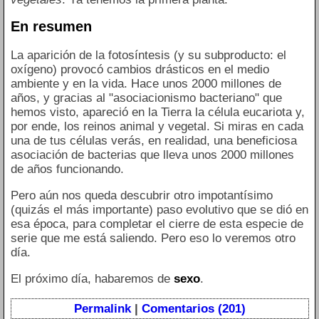
En resumen
La aparición de la fotosíntesis (y su subproducto: el
oxígeno) provocó cambios drásticos en el medio
ambiente y en la vida. Hace unos 2000 millones de
años, y gracias al "asociacionismo bacteriano" que
hemos visto, apareció en la Tierra la célula eucariota y,
por ende, los reinos animal y vegetal. Si miras en cada
una de tus células verás, en realidad, una beneficiosa
asociación de bacterias que lleva unos 2000 millones
de años funcionando.
Pero aún nos queda descubrir otro impotantísimo
(quizás el más importante) paso evolutivo que se dió en
esa época, para completar el cierre de esta especie de
serie que me está saliendo. Pero eso lo veremos otro
día.
El próximo día, habaremos de
sexo
.
Permalink
|
Comentarios (201)