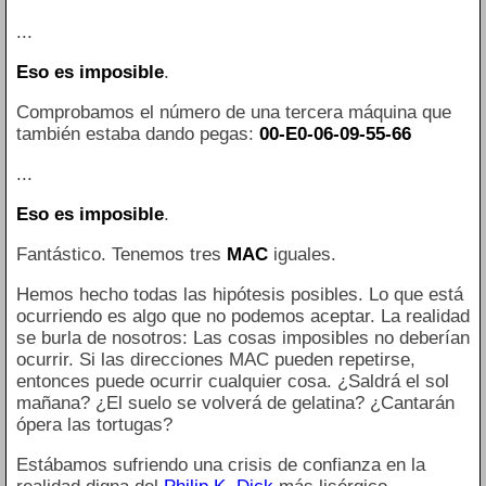
...
Eso es imposible
.
Comprobamos el número de una tercera máquina que
también estaba dando pegas:
00-E0-06-09-55-66
...
Eso es imposible
.
Fantástico. Tenemos tres
MAC
iguales.
Hemos hecho todas las hipótesis posibles. Lo que está
ocurriendo es algo que no podemos aceptar. La realidad
se burla de nosotros: Las cosas imposibles no deberían
ocurrir. Si las direcciones MAC pueden repetirse,
entonces puede ocurrir cualquier cosa. ¿Saldrá el sol
mañana? ¿El suelo se volverá de gelatina? ¿Cantarán
ópera las tortugas?
Estábamos sufriendo una crisis de confianza en la