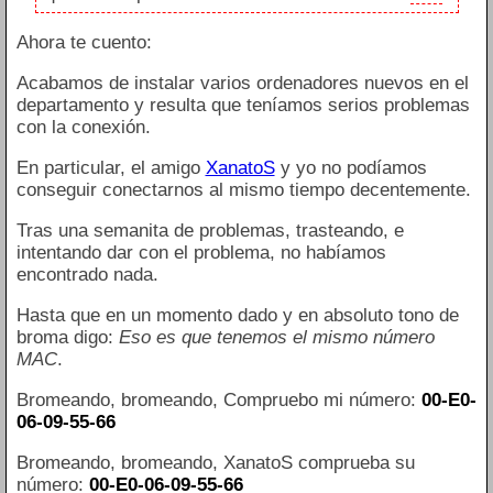
Ahora te cuento:
Acabamos de instalar varios ordenadores nuevos en el
departamento y resulta que teníamos serios problemas
con la conexión.
En particular, el amigo
XanatoS
y yo no podíamos
conseguir conectarnos al mismo tiempo decentemente.
Tras una semanita de problemas, trasteando, e
intentando dar con el problema, no habíamos
encontrado nada.
Hasta que en un momento dado y en absoluto tono de
broma digo:
Eso es que tenemos el mismo número
MAC
.
Bromeando, bromeando, Compruebo mi número:
00-E0-
06-09-55-66
Bromeando, bromeando, XanatoS comprueba su
número:
00-E0-06-09-55-66